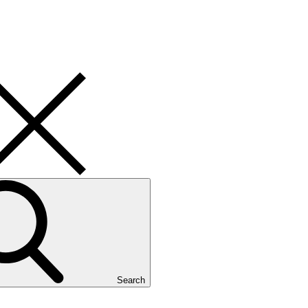
Search