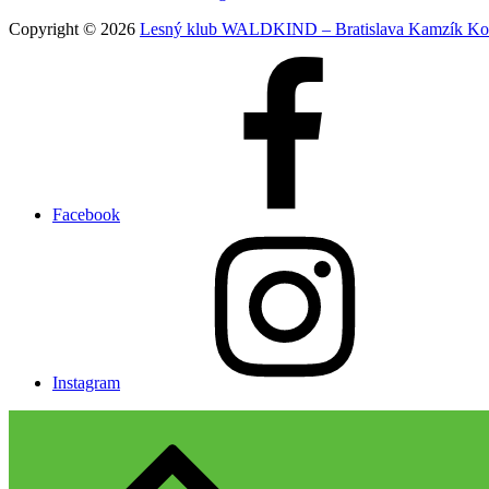
Copyright © 2026
Lesný klub WALDKIND – Bratislava Kamzík Ko
Facebook
Instagram